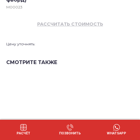
M00023
РАССЧИТАТЬ СТОИМОСТЬ
Цену уточнять:
СМОТРИТЕ ТАКЖЕ
РАСЧЁТ
ПОЗВОНИТЬ
WHATSAPP