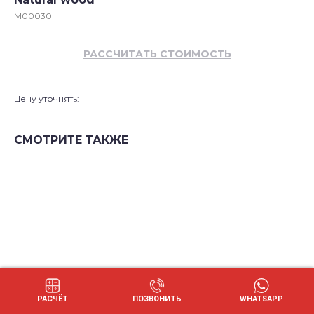
M00030
РАССЧИТАТЬ СТОИМОСТЬ
Цену уточнять:
СМОТРИТЕ ТАКЖЕ
РАСЧЁТ
ПОЗВОНИТЬ
WHATSAPP