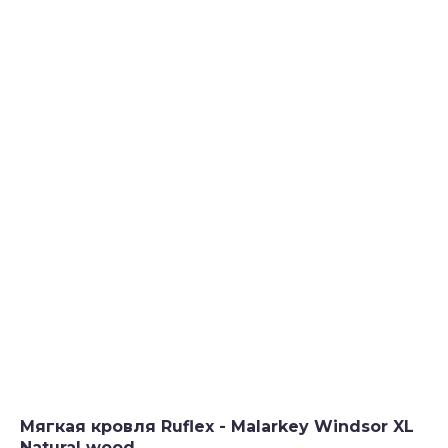
Мягкая кровля Ruflex - Malarkey Windsor XL
Natural wood