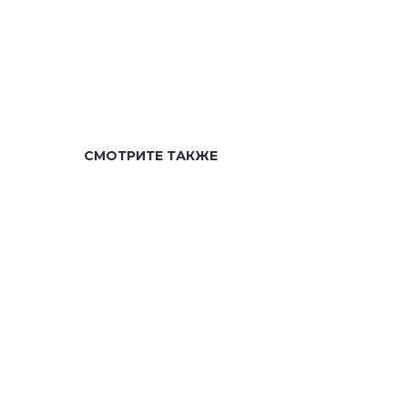
СМОТРИТЕ ТАКЖЕ