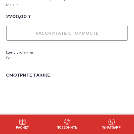
MT0113
2700,00
₸
РАССЧИТАТЬ СТОИМОСТЬ
Цену уточнять:
От
СМОТРИТЕ ТАКЖЕ
РАСЧЁТ
ПОЗВОНИТЬ
WHATSAPP