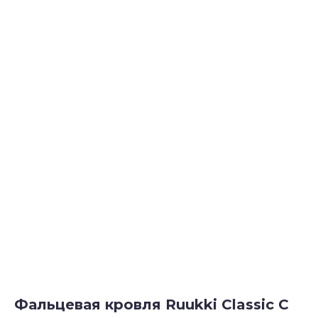
Фальцевая кровля Ruukki Classic C