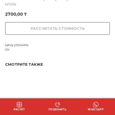
MT0116
2700,00
₸
РАССЧИТАТЬ СТОИМОСТЬ
Цену уточнять:
От
СМОТРИТЕ ТАКЖЕ
РАСЧЁТ
ПОЗВОНИТЬ
WHATSAPP