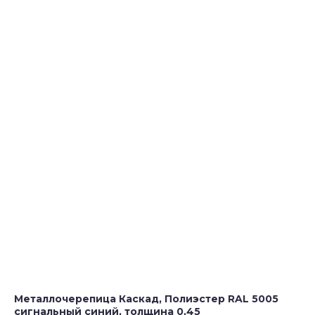
Металлочерепица Каскад, Полиэстер RAL 5005
сигнальный синий, толщина 0,45